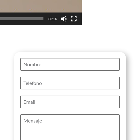
00:16