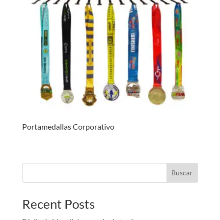
Portamedallas Corporativo
Buscar
Recent Posts