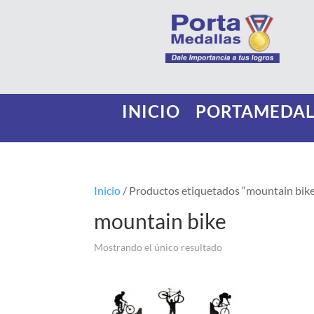
INICIO
PORTAMEDAL
Inicio
/ Productos etiquetados “mountain bik
mountain bike
Mostrando el único resultado