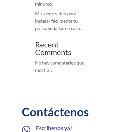
minutos.
Mira este video para
instalar fácilmente tu
portamedallas en casa:
Recent
Comments
No hay comentarios que
mostrar.
Contáctenos
Escribenos ya!
