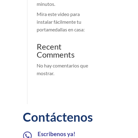
minutos.
Mira este video para
instalar fácilmente tu
portamedallas en casa:
Recent
Comments
No hay comentarios que
mostrar.
Contáctenos
Escribenos ya!
