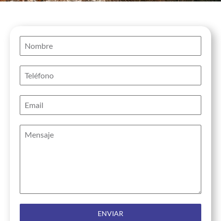
ENVIAR