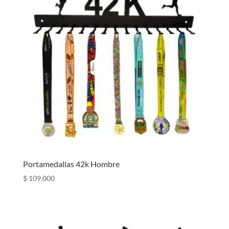
Portamedallas 42k Hombre
$
109.000