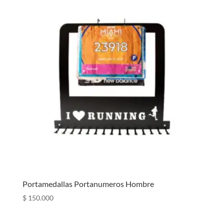
Portamedallas Portanumeros Hombre
$
150.000