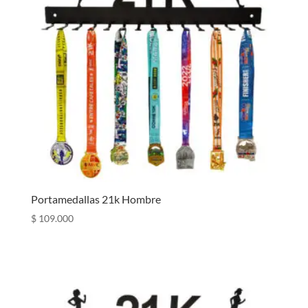
Portamedallas 21k Hombre
$
109.000