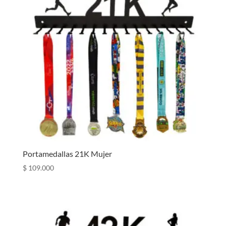
Portamedallas 21K Mujer
$
109.000