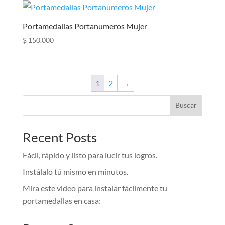
Portamedallas Portanumeros Mujer
$
150.000
1
2
→
Buscar
Recent Posts
Fácil, rápido y listo para lucir tus logros.
Instálalo tú mismo en minutos.
Mira este video para instalar fácilmente tu
portamedallas en casa: