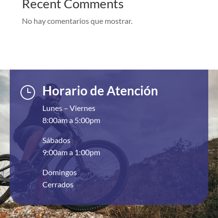
Recent Comments
No hay comentarios que mostrar.
Horario de Atención
}
Lunes – Viernes
8:00am a 5:00pm
Sábados
9:00am a 1:00pm
Domingos
Cerrados