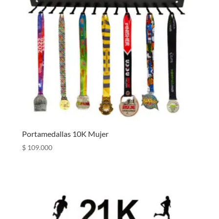
Portamedallas 10K Mujer
$
109.000