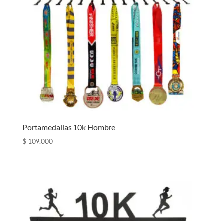
Portamedallas 10k Hombre
$
109.000