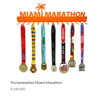
Portamedallas Miami Marathon
$
140.000