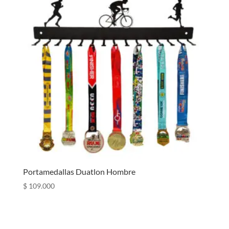
Portamedallas Duatlon Hombre
$
109.000