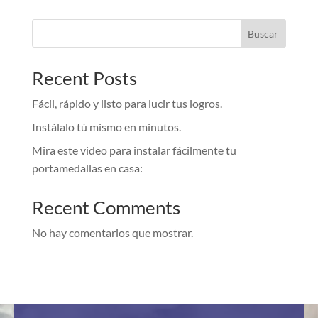
Buscar
Recent Posts
Fácil, rápido y listo para lucir tus logros.
Instálalo tú mismo en minutos.
Mira este video para instalar fácilmente tu
portamedallas en casa:
Recent Comments
No hay comentarios que mostrar.