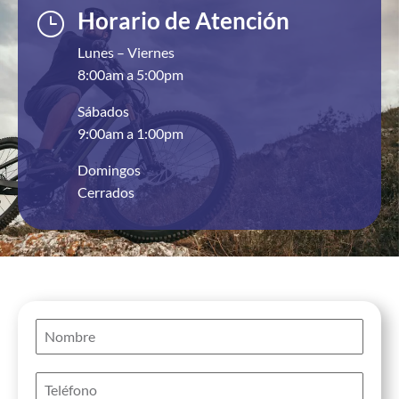
Horario de Atención
}
Lunes – Viernes
8:00am a 5:00pm
Sábados
9:00am a 1:00pm
Domingos
Cerrados