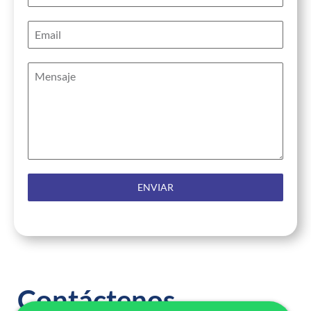
ENVIAR
Contáctenos